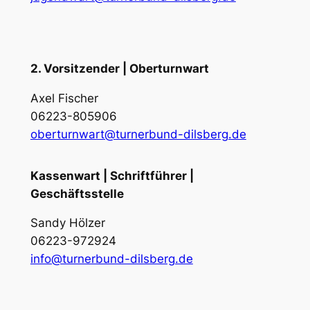
2. Vorsitzender | Oberturnwart
Axel Fischer
06223-805906
oberturnwart@turnerbund-dilsberg.de
Kassenwart | Schriftführer |
Geschäftsstelle
Sandy Hölzer
06223-972924
info@turnerbund-dilsberg.de