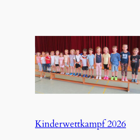
Kinderwettkampf 2026