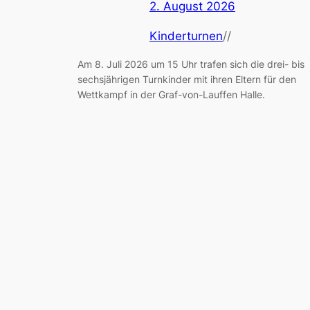
2. August 2026
Kinderturnen
//
Am 8. Juli 2026 um 15 Uhr trafen sich die drei- bis
sechsjährigen Turnkinder mit ihren Eltern für den
Wettkampf in der Graf-von-Lauffen Halle.