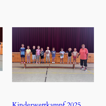
Kinderwettkampf 2025