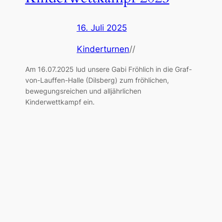
16. Juli 2025
Kinderturnen
//
Am 16.07.2025 lud unsere Gabi Fröhlich in die Graf-
von-Lauffen-Halle (Dilsberg) zum fröhlichen,
bewegungsreichen und alljährlichen
Kinderwettkampf ein.