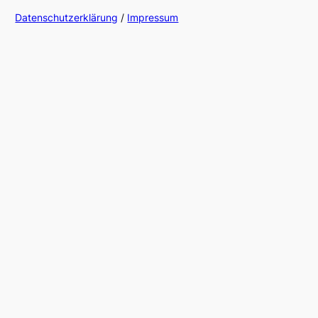
Datenschutzerklärung
/
Impressum