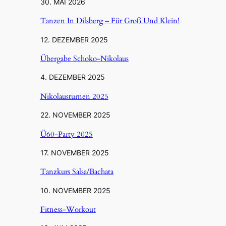
30. MAI 2026
Tanzen In Dilsberg – Für Groß Und Klein!
12. DEZEMBER 2025
Übergabe Schoko-Nikolaus
4. DEZEMBER 2025
Nikolausturnen 2025
22. NOVEMBER 2025
Ü60-Party 2025
17. NOVEMBER 2025
Tanzkurs Salsa/Bachata
10. NOVEMBER 2025
Fitness-Workout