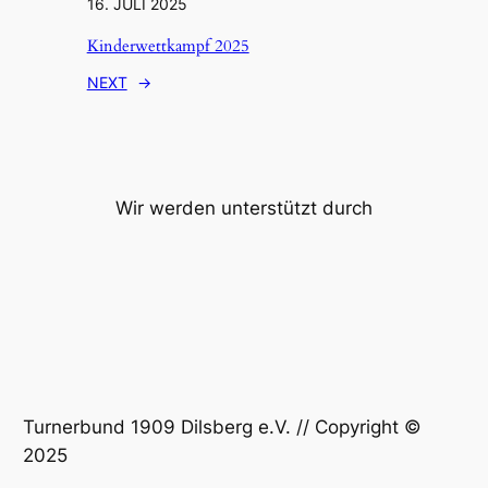
16. JULI 2025
Kinderwettkampf 2025
NEXT
→
Wir werden unterstützt durch
Turnerbund 1909 Dilsberg e.V. // Copyright ©
2025