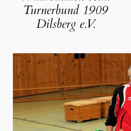
Turnerbund 1909
Dilsberg e.V.